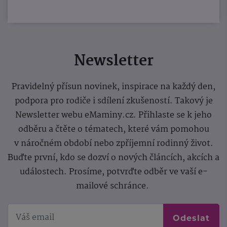
Newsletter
Pravidelný přísun novinek, inspirace na každý den,
podpora pro rodiče i sdílení zkušeností. Takový je
Newsletter webu eMaminy.cz. Přihlaste se k jeho
odběru a čtěte o tématech, které vám pomohou
v náročném období nebo zpříjemní rodinný život.
Buďte první, kdo se dozví o nových článcích, akcích a
událostech. Prosíme, potvrďte odběr ve vaší e-
mailové schránce.
Odeslat