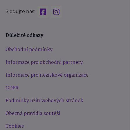
Sledujte nás:
Důležité odkazy
Obchodní podmínky
Informace pro obchodní partnery
Informace pro neziskové organizace
GDPR
Podmínky užití webových stránek
Obecná pravidla soutěží
Cookies