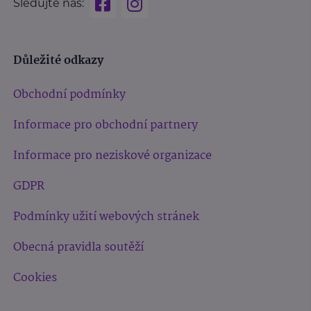
Sledujte nás:
Důležité odkazy
Obchodní podmínky
Informace pro obchodní partnery
Informace pro neziskové organizace
GDPR
Podmínky užití webových stránek
Obecná pravidla soutěží
Cookies