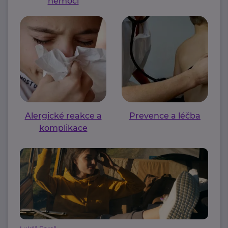
nemoci
Alergické reakce a
Prevence a léčba
komplikace