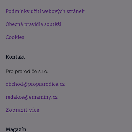
Podmínky užití webových stránek
Obecná pravidla soutěží
Cookies
Kontakt
Pro prarodiče s.r.o.
obchod@proprarodice.cz
redakce@emaminy.cz
Zobrazit více
Magazín