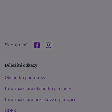
Sledujte nás:
Důležité odkazy
Obchodní podmínky
Informace pro obchodní partnery
Informace pro neziskové organizace
GDPR