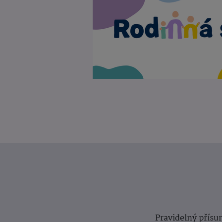
Pravidelný přísun