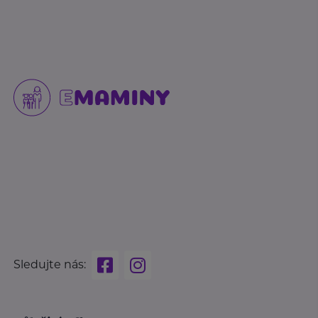
Sledujte nás: