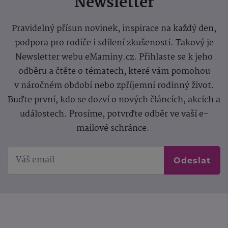
Newsletter
Pravidelný přísun novinek, inspirace na každý den,
podpora pro rodiče i sdílení zkušeností. Takový je
Newsletter webu eMaminy.cz. Přihlaste se k jeho
odběru a čtěte o tématech, které vám pomohou
v náročném období nebo zpříjemní rodinný život.
Buďte první, kdo se dozví o nových článcích, akcích a
událostech. Prosíme, potvrďte odběr ve vaší e-
mailové schránce.
Odeslat