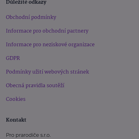
Důležité odkazy
Obchodní podmínky
Informace pro obchodní partnery
Informace pro neziskové organizace
GDPR
Podmínky užití webových stránek
Obecná pravidla soutěží
Cookies
Kontakt
Pro prarodiče s.r.o.