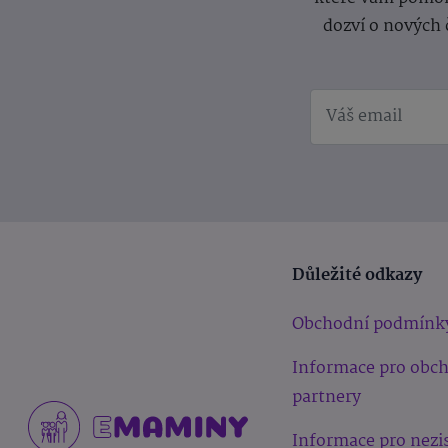
dozví o nových 
Důležité odkazy
Obchodní podmínk
Informace pro obc
partnery
Informace pro nezi