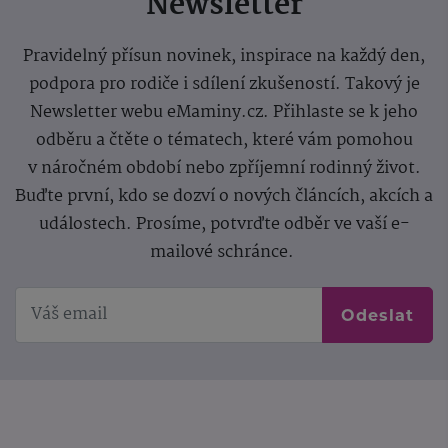
Newsletter
Pravidelný přísun novinek, inspirace na každý den,
podpora pro rodiče i sdílení zkušeností. Takový je
Newsletter webu eMaminy.cz. Přihlaste se k jeho
odběru a čtěte o tématech, které vám pomohou
v náročném období nebo zpříjemní rodinný život.
Buďte první, kdo se dozví o nových článcích, akcích a
událostech. Prosíme, potvrďte odběr ve vaší e-
mailové schránce.
Odeslat