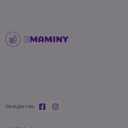
Sledujte nás: