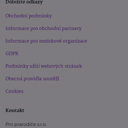
Důležité odkazy
Obchodní podmínky
Informace pro obchodní partnery
Informace pro neziskové organizace
GDPR
Podmínky užití webových stránek
Obecná pravidla soutěží
Cookies
Kontakt
Pro prarodiče s.r.o.