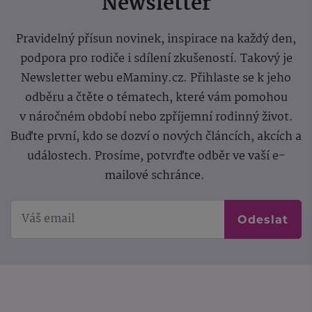
Newsletter
Pravidelný přísun novinek, inspirace na každý den,
podpora pro rodiče i sdílení zkušeností. Takový je
Newsletter webu eMaminy.cz. Přihlaste se k jeho
odběru a čtěte o tématech, které vám pomohou
v náročném období nebo zpříjemní rodinný život.
Buďte první, kdo se dozví o nových článcích, akcích a
událostech. Prosíme, potvrďte odběr ve vaší e-
mailové schránce.
Odeslat