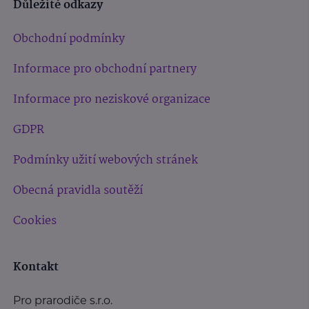
Důležité odkazy
Obchodní podmínky
Informace pro obchodní partnery
Informace pro neziskové organizace
GDPR
Podmínky užití webových stránek
Obecná pravidla soutěží
Cookies
Kontakt
Pro prarodiče s.r.o.