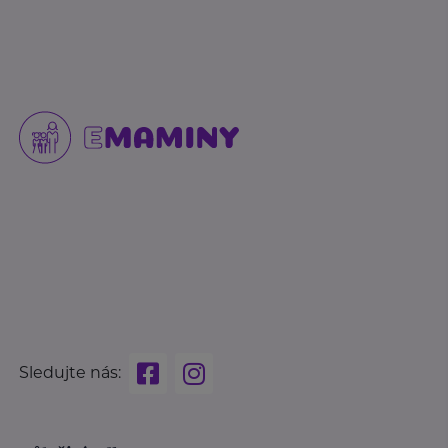
Sledujte nás: