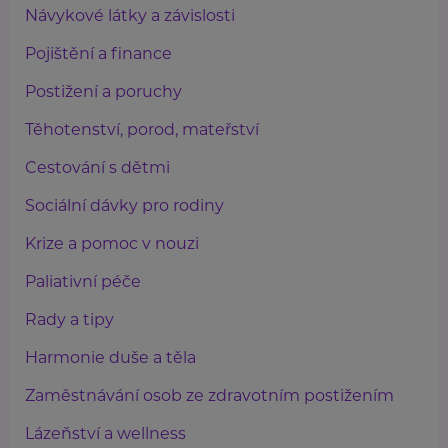
Návykové látky a závislosti
Pojištění a finance
Postižení a poruchy
Těhotenství, porod, mateřství
Cestování s dětmi
Sociální dávky pro rodiny
Krize a pomoc v nouzi
Paliativní péče
Rady a tipy
Harmonie duše a těla
Zaměstnávání osob ze zdravotním postižením
Lázeňství a wellness