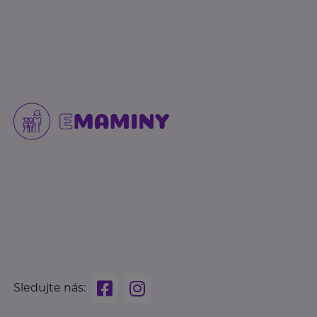
Sledujte nás: