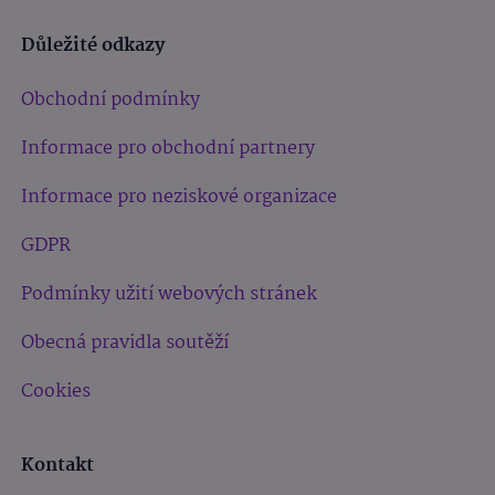
Důležité odkazy
Obchodní podmínky
Informace pro obchodní partnery
Informace pro neziskové organizace
GDPR
Podmínky užití webových stránek
Obecná pravidla soutěží
Cookies
Kontakt