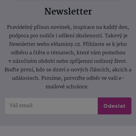
Newsletter
Pravidelný přísun novinek, inspirace na každý den,
podpora pro rodiče i sdílení zkušeností. Takový je
Newsletter webu eMaminy.cz. Přihlaste se k jeho
odběru a čtěte o tématech, které vám pomohou
v náročném období nebo zpříjemní rodinný život.
Buďte první, kdo se dozví o nových článcích, akcích a
událostech. Prosíme, potvrďte odběr ve vaší e-
mailové schránce.
Odeslat