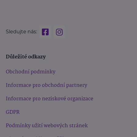
Sledujte nás:
Důležité odkazy
Obchodní podmínky
Informace pro obchodní partnery
Informace pro neziskové organizace
GDPR
Podmínky užití webových stránek