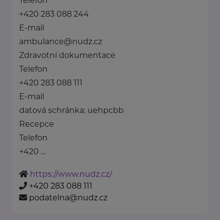
Telefon
+420 283 088 244
E-mail
ambulance@nudz.cz
Zdravotní dokumentace
Telefon
+420 283 088 111
E-mail
datová schránka: uehpcbb
Recepce
Telefon
+420 ...
https://www.nudz.cz/
+420 283 088 111
podatelna@nudz.cz