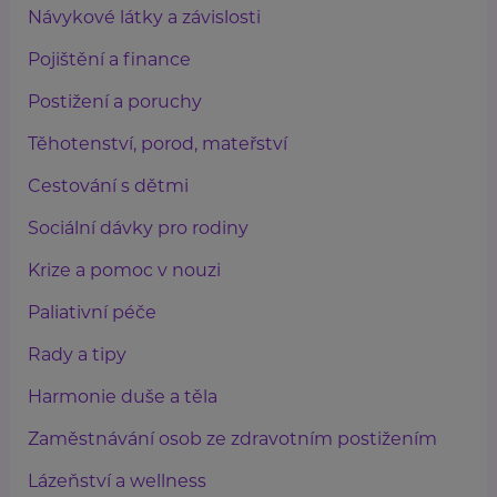
Návykové látky a závislosti
Pojištění a finance
Postižení a poruchy
Těhotenství, porod, mateřství
Cestování s dětmi
Sociální dávky pro rodiny
Krize a pomoc v nouzi
Paliativní péče
Rady a tipy
Harmonie duše a těla
Zaměstnávání osob ze zdravotním postižením
Lázeňství a wellness