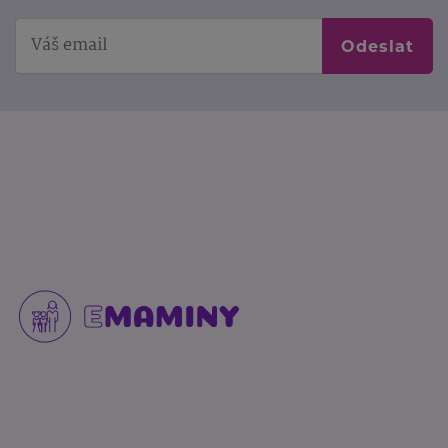
Odeslat