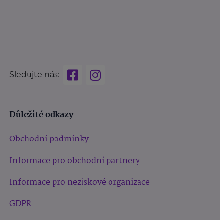
Sledujte nás:
Důležité odkazy
Obchodní podmínky
Informace pro obchodní partnery
Informace pro neziskové organizace
GDPR