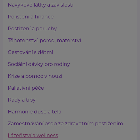
Návykové látky a závislosti
Pojištění a finance
Postižení a poruchy
Těhotenství, porod, mateřství
Cestování s dětmi
Sociální dávky pro rodiny
Krize a pomoc v nouzi
Paliativní péče
Rady a tipy
Harmonie duše a těla
Zaměstnávání osob ze zdravotním postižením
Lázeňství a wellness