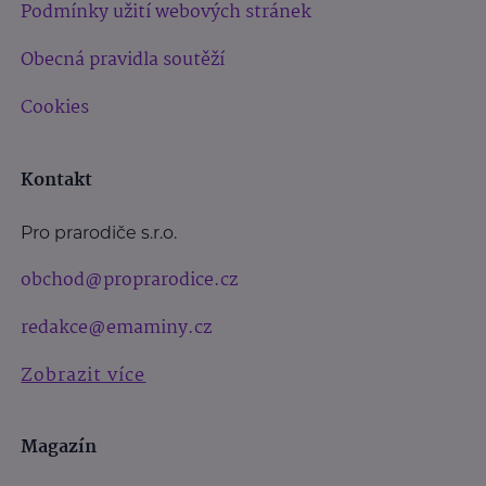
Podmínky užití webových stránek
Obecná pravidla soutěží
Cookies
Kontakt
Pro prarodiče s.r.o.
obchod@proprarodice.cz
redakce@emaminy.cz
Zobrazit více
Magazín