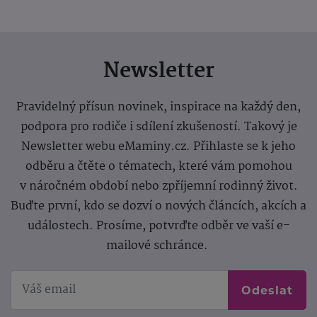
Newsletter
Pravidelný přísun novinek, inspirace na každý den,
podpora pro rodiče i sdílení zkušeností. Takový je
Newsletter webu eMaminy.cz. Přihlaste se k jeho
odběru a čtěte o tématech, které vám pomohou
v náročném období nebo zpříjemní rodinný život.
Buďte první, kdo se dozví o nových článcích, akcích a
událostech. Prosíme, potvrďte odběr ve vaší e-
mailové schránce.
Odeslat