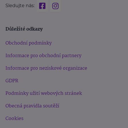
Sledujte nás:
Důležité odkazy
Obchodní podmínky
Informace pro obchodní partnery
Informace pro neziskové organizace
GDPR
Podmínky užití webových stránek
Obecná pravidla soutěží
Cookies