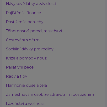
Návykové látky a závislosti
Pojištění a finance
Postižení a poruchy
Těhotenství, porod, mateřství
Cestování s dětmi
Sociální dávky pro rodiny
Krize a pomoc v nouzi
Paliativní péče
Rady a tipy
Harmonie duše a těla
Zaměstnávání osob ze zdravotním postižením
Lázeňství a wellness