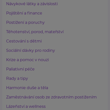
Návykové látky a závislosti
Pojištění a finance
Postižení a poruchy
Těhotenství, porod, mateřství
Cestování s dětmi
Sociální dávky pro rodiny
Krize a pomoc v nouzi
Paliativní péče
Rady a tipy
Harmonie duše a těla
Zaměstnávání osob ze zdravotním postižením
Lázeňství a wellness