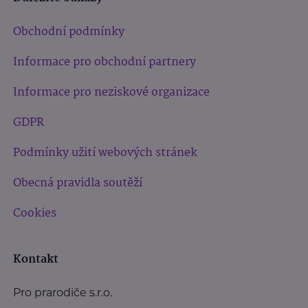
Obchodní podmínky
Informace pro obchodní partnery
Informace pro neziskové organizace
GDPR
Podmínky užití webových stránek
Obecná pravidla soutěží
Cookies
Kontakt
Pro prarodiče s.r.o.