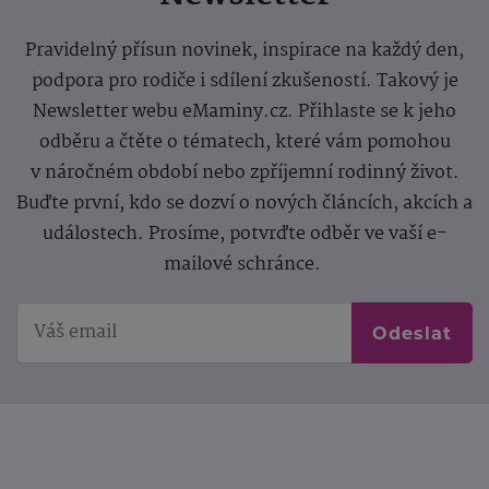
Pravidelný přísun novinek, inspirace na každý den,
podpora pro rodiče i sdílení zkušeností. Takový je
Newsletter webu eMaminy.cz. Přihlaste se k jeho
odběru a čtěte o tématech, které vám pomohou
v náročném období nebo zpříjemní rodinný život.
Buďte první, kdo se dozví o nových článcích, akcích a
událostech. Prosíme, potvrďte odběr ve vaší e-
mailové schránce.
Odeslat