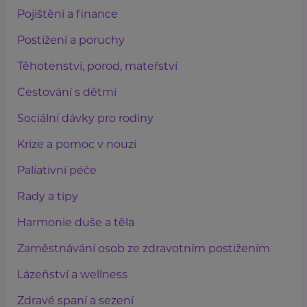
Pojištění a finance
Postižení a poruchy
Těhotenství, porod, mateřství
Cestování s dětmi
Sociální dávky pro rodiny
Krize a pomoc v nouzi
Paliativní péče
Rady a tipy
Harmonie duše a těla
Zaměstnávání osob ze zdravotním postižením
Lázeňství a wellness
Zdravé spaní a sezení