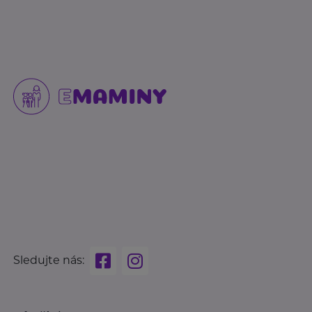
Sledujte nás: