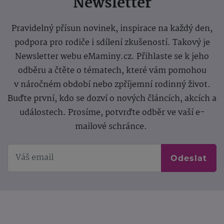
Newsletter
Pravidelný přísun novinek, inspirace na každý den,
podpora pro rodiče i sdílení zkušeností. Takový je
Newsletter webu eMaminy.cz. Přihlaste se k jeho
odběru a čtěte o tématech, které vám pomohou
v náročném období nebo zpříjemní rodinný život.
Buďte první, kdo se dozví o nových článcích, akcích a
událostech. Prosíme, potvrďte odběr ve vaší e-
mailové schránce.
Odeslat