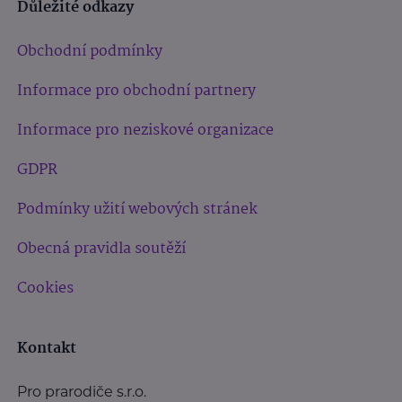
Důležité odkazy
Obchodní podmínky
Informace pro obchodní partnery
Informace pro neziskové organizace
GDPR
Podmínky užití webových stránek
Obecná pravidla soutěží
Cookies
Kontakt
Pro prarodiče s.r.o.