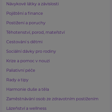
Návykové látky a závislosti
Pojištění a finance
Postižení a poruchy
Těhotenství, porod, mateřství
Cestování s dětmi
Sociální dávky pro rodiny
Krize a pomoc v nouzi
Paliativní péče
Rady a tipy
Harmonie duše a těla
Zaměstnávání osob ze zdravotním postižením
Lázeňství a wellness