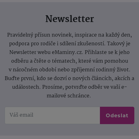
Newsletter
Pravidelný přísun novinek, inspirace na každý den,
podpora pro rodiče i sdílení zkušeností. Takový je
Newsletter webu eMaminy.cz. Přihlaste se k jeho
odběru a čtěte o tématech, které vám pomohou
v náročném období nebo zpříjemní rodinný život.
Buďte první, kdo se dozví o nových článcích, akcích a
událostech. Prosíme, potvrďte odběr ve vaší e-
mailové schránce.
Odeslat