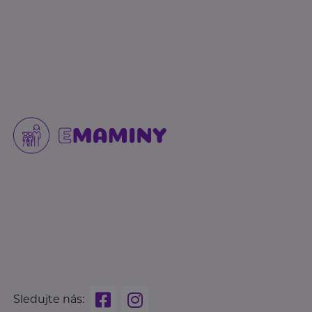
Sledujte nás: