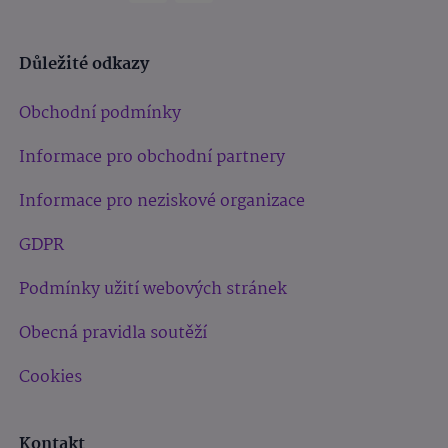
Důležité odkazy
Obchodní podmínky
Informace pro obchodní partnery
Informace pro neziskové organizace
GDPR
Podmínky užití webových stránek
Obecná pravidla soutěží
Cookies
Kontakt