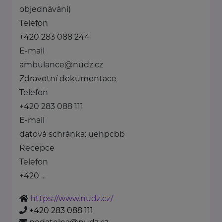
objednávání)
Telefon
+420 283 088 244
E-mail
ambulance@nudz.cz
Zdravotní dokumentace
Telefon
+420 283 088 111
E-mail
datová schránka: uehpcbb
Recepce
Telefon
+420 ...
https://www.nudz.cz/
+420 283 088 111