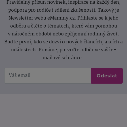
Pravidelný přísun novinek, inspirace na každý den,
podpora pro rodiče i sdílení zkušeností. Takový je
Newsletter webu eMaminy.cz. Přihlaste se k jeho
odběru a čtěte o tématech, které vám pomohou
v náročném období nebo zpříjemní rodinný život.
Buďte první, kdo se dozví o nových článcích, akcích a
událostech. Prosíme, potvrďte odběr ve vaší e-
mailové schránce.
Odeslat