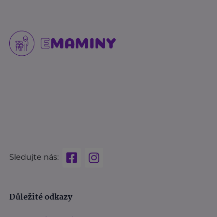
Sledujte nás:
Důležité odkazy