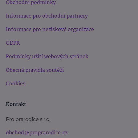
Obchodní podmínky
Informace pro obchodní partnery
Informace pro neziskové organizace
GDPR
Podmínky užití webových stránek
Obecná pravidla soutěží
Cookies
Kontakt
Pro prarodiče s.r.o.
obchod@proprarodice.cz