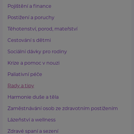
Pojištění a finance
Postižení a poruchy
Těhotenství, porod, mateřství
Cestování s dětmi
Sociální dávky pro rodiny
Krize a pomoc v nouzi
Paliativní péče
Rady a tipy
Harmonie duše a těla
Zaměstnávání osob ze zdravotním postižením
Lázeňství a wellness
Zdravé spaní a sezení