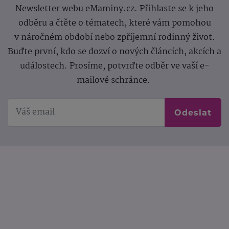
Newsletter webu eMaminy.cz. Přihlaste se k jeho
odběru a čtěte o tématech, které vám pomohou
v náročném období nebo zpříjemní rodinný život.
Buďte první, kdo se dozví o nových článcích, akcích a
událostech. Prosíme, potvrďte odběr ve vaší e-
mailové schránce.
Odeslat