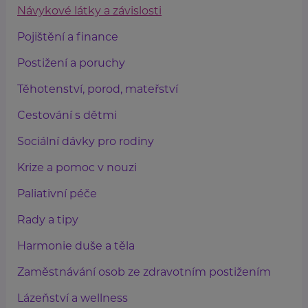
Návykové látky a závislosti
Pojištění a finance
Postižení a poruchy
Těhotenství, porod, mateřství
Cestování s dětmi
Sociální dávky pro rodiny
Krize a pomoc v nouzi
Paliativní péče
Rady a tipy
Harmonie duše a těla
Zaměstnávání osob ze zdravotním postižením
Lázeňství a wellness