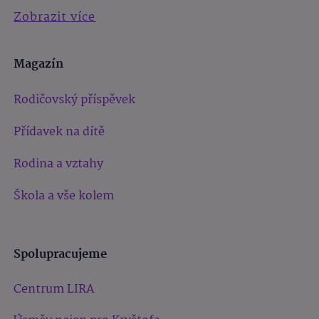
Zobrazit více
Magazín
Rodičovský příspěvek
Přídavek na dítě
Rodina a vztahy
Škola a vše kolem
Spolupracujeme
Centrum LIRA