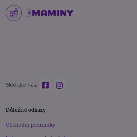
Sledujte nás:
Důležité odkazy
Obchodní podmínky