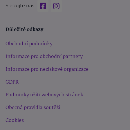
Sledujte nás:
Důležité odkazy
Obchodní podmínky
Informace pro obchodní partnery
Informace pro neziskové organizace
GDPR
Podmínky užití webových stránek
Obecná pravidla soutěží
Cookies