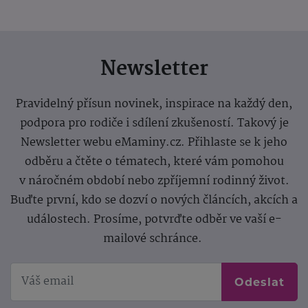
Newsletter
Pravidelný přísun novinek, inspirace na každý den,
podpora pro rodiče i sdílení zkušeností. Takový je
Newsletter webu eMaminy.cz. Přihlaste se k jeho
odběru a čtěte o tématech, které vám pomohou
v náročném období nebo zpříjemní rodinný život.
Buďte první, kdo se dozví o nových článcích, akcích a
událostech. Prosíme, potvrďte odběr ve vaší e-
mailové schránce.
Odeslat