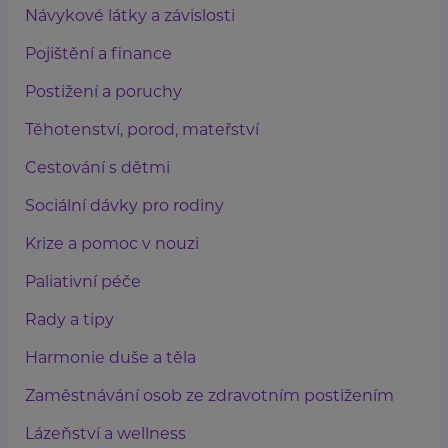
Návykové látky a závislosti
Pojištění a finance
Postižení a poruchy
Těhotenství, porod, mateřství
Cestování s dětmi
Sociální dávky pro rodiny
Krize a pomoc v nouzi
Paliativní péče
Rady a tipy
Harmonie duše a těla
Zaměstnávání osob ze zdravotním postižením
Lázeňství a wellness