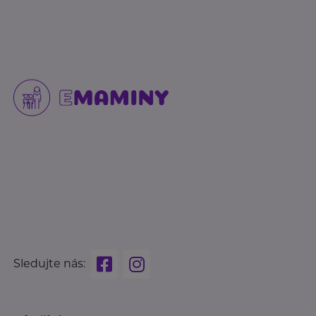
Sledujte nás: