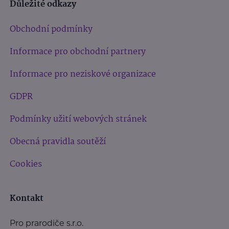
Důležité odkazy
Obchodní podmínky
Informace pro obchodní partnery
Informace pro neziskové organizace
GDPR
Podmínky užití webových stránek
Obecná pravidla soutěží
Cookies
Kontakt
Pro prarodiče s.r.o.