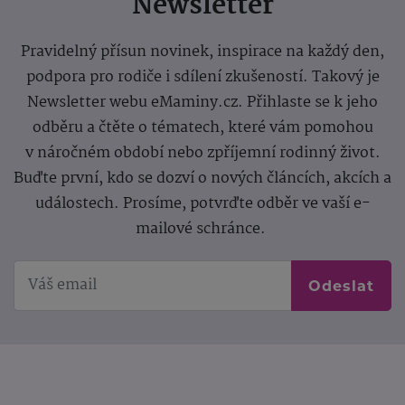
Newsletter
Pravidelný přísun novinek, inspirace na každý den,
podpora pro rodiče i sdílení zkušeností. Takový je
Newsletter webu eMaminy.cz. Přihlaste se k jeho
odběru a čtěte o tématech, které vám pomohou
v náročném období nebo zpříjemní rodinný život.
Buďte první, kdo se dozví o nových článcích, akcích a
událostech. Prosíme, potvrďte odběr ve vaší e-
mailové schránce.
Odeslat