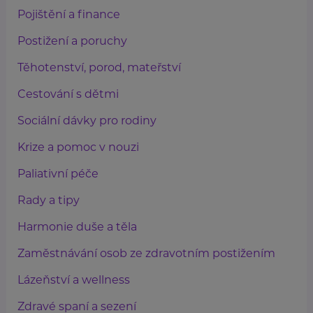
Pojištění a finance
Postižení a poruchy
Těhotenství, porod, mateřství
Cestování s dětmi
Sociální dávky pro rodiny
Krize a pomoc v nouzi
Paliativní péče
Rady a tipy
Harmonie duše a těla
Zaměstnávání osob ze zdravotním postižením
Lázeňství a wellness
Zdravé spaní a sezení