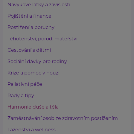
Návykové látky a závislosti
Pojištění a finance
Postižení a poruchy
Těhotenství, porod, mateřství
Cestování s dětmi
Sociální dávky pro rodiny
Krize a pomoc v nouzi
Paliativní péče
Rady a tipy
Harmonie duše a těla
Zaměstnávání osob ze zdravotním postižením
Lázeňství a wellness