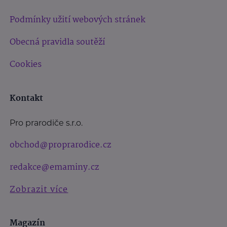
Podmínky užití webových stránek
Obecná pravidla soutěží
Cookies
Kontakt
Pro prarodiče s.r.o.
obchod@proprarodice.cz
redakce@emaminy.cz
Zobrazit více
Magazín