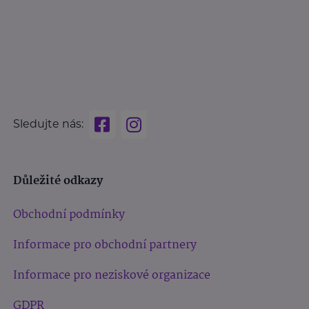
Sledujte nás:
Důležité odkazy
Obchodní podmínky
Informace pro obchodní partnery
Informace pro neziskové organizace
GDPR