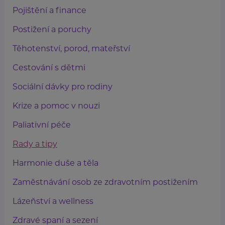
Pojištění a finance
Postižení a poruchy
Těhotenství, porod, mateřství
Cestování s dětmi
Sociální dávky pro rodiny
Krize a pomoc v nouzi
Paliativní péče
Rady a tipy
Harmonie duše a těla
Zaměstnávání osob ze zdravotním postižením
Lázeňství a wellness
Zdravé spaní a sezení