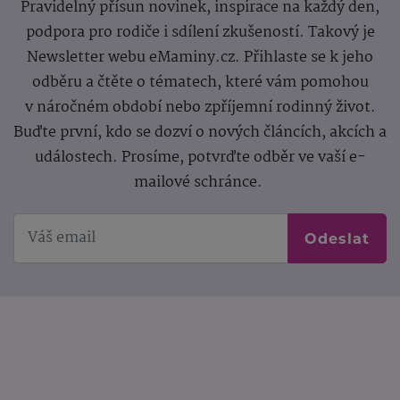
Pravidelný přísun novinek, inspirace na každý den,
podpora pro rodiče i sdílení zkušeností. Takový je
Newsletter webu eMaminy.cz. Přihlaste se k jeho
odběru a čtěte o tématech, které vám pomohou
v náročném období nebo zpříjemní rodinný život.
Buďte první, kdo se dozví o nových článcích, akcích a
událostech. Prosíme, potvrďte odběr ve vaší e-
mailové schránce.
Odeslat