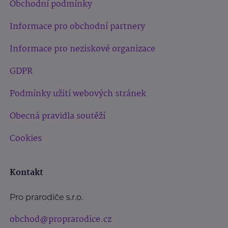
Obchodní podmínky
Informace pro obchodní partnery
Informace pro neziskové organizace
GDPR
Podmínky užití webových stránek
Obecná pravidla soutěží
Cookies
Kontakt
Pro prarodiče s.r.o.
obchod@proprarodice.cz