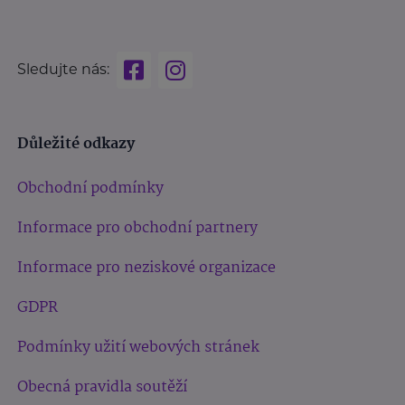
Sledujte nás:
Důležité odkazy
Obchodní podmínky
Informace pro obchodní partnery
Informace pro neziskové organizace
GDPR
Podmínky užití webových stránek
Obecná pravidla soutěží