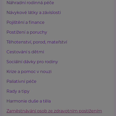
Náhradní rodinná péče
Návykové látky a závislosti
Pojištění a finance
Postižení a poruchy
Těhotenství, porod, mateřství
Cestování s dětmi
Sociální dávky pro rodiny
Krize a pomoc v nouzi
Paliativní péče
Rady a tipy
Harmonie duše a těla
Zaměstnávání osob ze zdravotním postižením