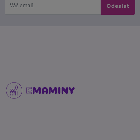
Odeslat