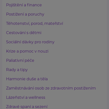
Pojištění a finance
Postižení a poruchy
Těhotenství, porod, mateřství
Cestování s dětmi
Sociální dávky pro rodiny
Krize a pomoc v nouzi
Paliativní péče
Rady a tipy
Harmonie duše a těla
Zaměstnávání osob ze zdravotním postižením
Lázeňství a wellness
Zdravé spaní a sezení