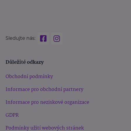
Sledujte nás:
Důležité odkazy
Obchodní podmínky
Informace pro obchodní partnery
Informace pro neziskové organizace
GDPR
Podmínky užití webových stránek