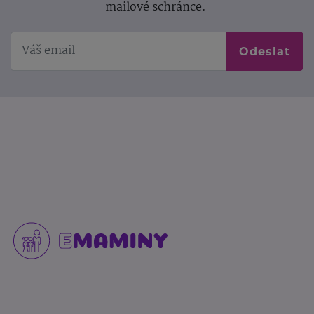
mailové schránce.
Odeslat