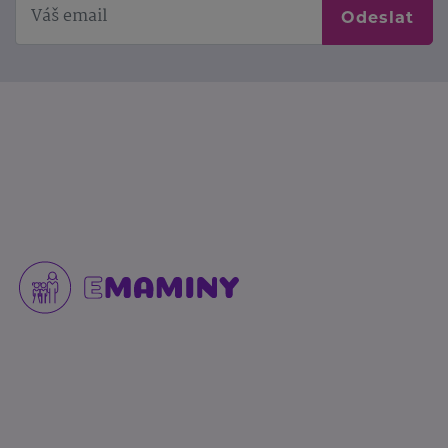
Odeslat