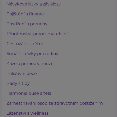
Návykové látky a závislosti
Pojištění a finance
Postižení a poruchy
Těhotenství, porod, mateřství
Cestování s dětmi
Sociální dávky pro rodiny
Krize a pomoc v nouzi
Paliativní péče
Rady a tipy
Harmonie duše a těla
Zaměstnávání osob ze zdravotním postižením
Lázeňství a wellness