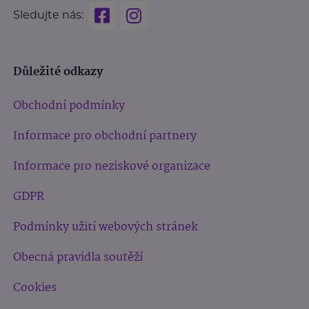
Sledujte nás:
Důležité odkazy
Obchodní podmínky
Informace pro obchodní partnery
Informace pro neziskové organizace
GDPR
Podmínky užití webových stránek
Obecná pravidla soutěží
Cookies