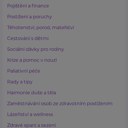
Pojištění a finance
Postižení a poruchy
Těhotenství, porod, mateřství
Cestování s dětmi
Sociální dávky pro rodiny
Krize a pomoc v nouzi
Paliativní péče
Rady a tipy
Harmonie duše a těla
Zaměstnávání osob ze zdravotním postižením
Lázeňství a wellness
Zdravé spaní a sezení