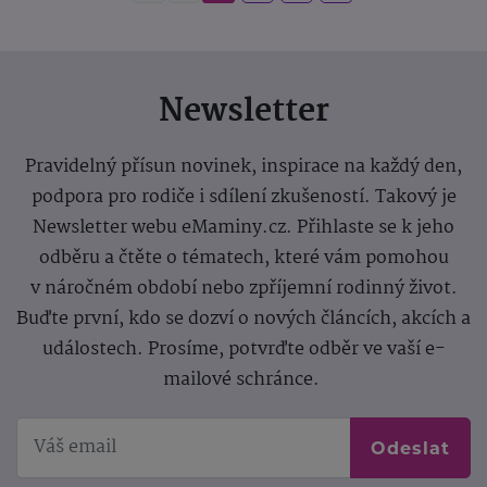
Newsletter
Pravidelný přísun novinek, inspirace na každý den,
podpora pro rodiče i sdílení zkušeností. Takový je
Newsletter webu eMaminy.cz. Přihlaste se k jeho
odběru a čtěte o tématech, které vám pomohou
v náročném období nebo zpříjemní rodinný život.
Buďte první, kdo se dozví o nových článcích, akcích a
událostech. Prosíme, potvrďte odběr ve vaší e-
mailové schránce.
Odeslat