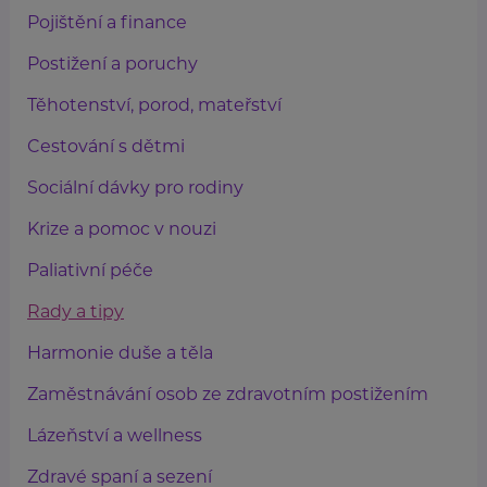
Pojištění a finance
Postižení a poruchy
Těhotenství, porod, mateřství
Cestování s dětmi
Sociální dávky pro rodiny
Krize a pomoc v nouzi
Paliativní péče
Rady a tipy
Harmonie duše a těla
Zaměstnávání osob ze zdravotním postižením
Lázeňství a wellness
Zdravé spaní a sezení