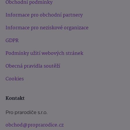
Obchodní podmínky
Informace pro obchodní partnery
Informace pro neziskové organizace
GDPR
Podmínky užití webových stránek
Obecná pravidla soutěží
Cookies
Kontakt
Pro prarodiče s.r.o.
obchod@proprarodice.cz