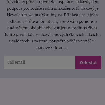
Pravidelný přísun novinek, inspirace na každý den,
podpora pro rodiče i sdílení zkušeností. Takový je
Newsletter webu eMaminy.cz. Přihlaste se k jeho
odběru a čtěte o tématech, které vám pomohou
v náročném období nebo zpříjemní rodinný život.
Buďte první, kdo se dozví o nových článcích, akcích a
událostech. Prosíme, potvrďte odběr ve vaší e-
mailové schránce.
Odeslat