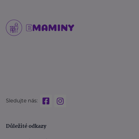
Sledujte nás:
Důležité odkazy