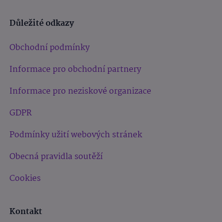
Důležité odkazy
Obchodní podmínky
Informace pro obchodní partnery
Informace pro neziskové organizace
GDPR
Podmínky užití webových stránek
Obecná pravidla soutěží
Cookies
Kontakt