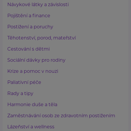
Návykové látky a závislosti
Pojištění a finance
Postižení a poruchy
Těhotenství, porod, mateřství
Cestování s dětmi
Sociální dávky pro rodiny
Krize a pomoc v nouzi
Paliativní péče
Rady a tipy
Harmonie duše a těla
Zaměstnávání osob ze zdravotním postižením
Lázeňství a wellness