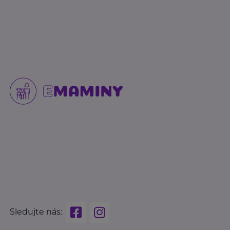
Sledujte nás: