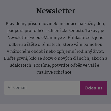
Newsletter
Pravidelný přísun novinek, inspirace na každý den,
podpora pro rodiče i sdílení zkušeností. Takový je
Newsletter webu eMaminy.cz. Přihlaste se k jeho
odběru a čtěte o tématech, které vám pomohou
v náročném období nebo zpříjemní rodinný život.
Buďte první, kdo se dozví o nových článcích, akcích a
událostech. Prosíme, potvrďte odběr ve vaší e-
mailové schránce.
Odeslat