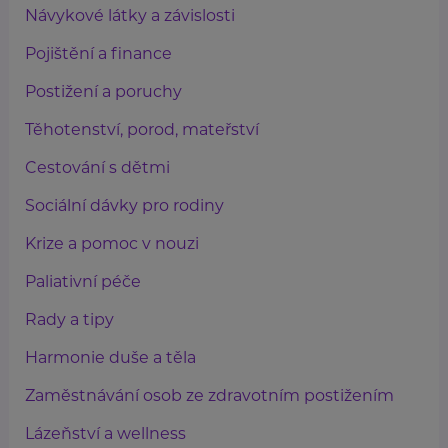
Návykové látky a závislosti
Pojištění a finance
Postižení a poruchy
Těhotenství, porod, mateřství
Cestování s dětmi
Sociální dávky pro rodiny
Krize a pomoc v nouzi
Paliativní péče
Rady a tipy
Harmonie duše a těla
Zaměstnávání osob ze zdravotním postižením
Lázeňství a wellness