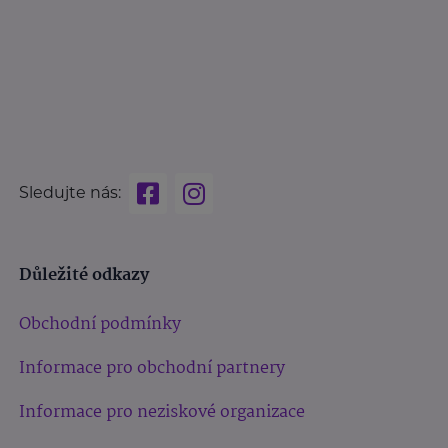
Sledujte nás:
Důležité odkazy
Obchodní podmínky
Informace pro obchodní partnery
Informace pro neziskové organizace