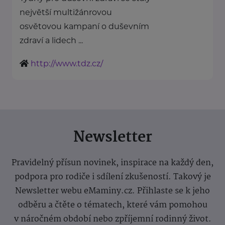
největší multižánrovou
osvětovou kampaní o duševním
zdraví a lidech ...
http://www.tdz.cz/
Newsletter
Pravidelný přísun novinek, inspirace na každý den,
podpora pro rodiče i sdílení zkušeností. Takový je
Newsletter webu eMaminy.cz. Přihlaste se k jeho
odběru a čtěte o tématech, které vám pomohou
v náročném období nebo zpříjemní rodinný život.