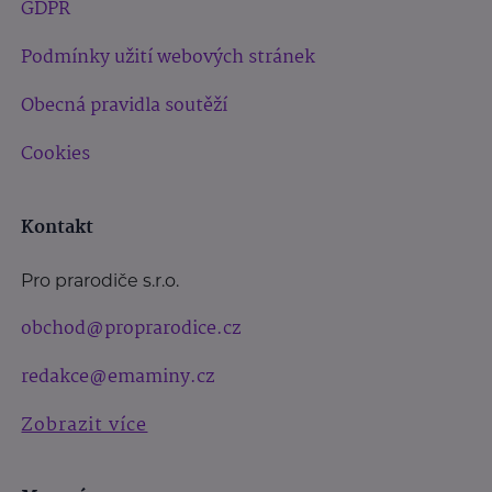
GDPR
Podmínky užití webových stránek
Obecná pravidla soutěží
Cookies
Kontakt
Pro prarodiče s.r.o.
obchod@proprarodice.cz
redakce@emaminy.cz
Zobrazit více