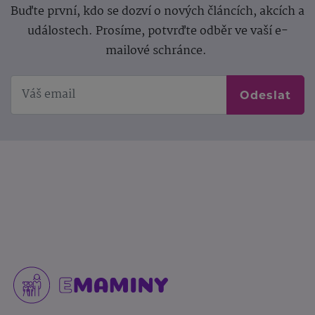
Buďte první, kdo se dozví o nových článcích, akcích a
událostech. Prosíme, potvrďte odběr ve vaší e-
mailové schránce.
Odeslat