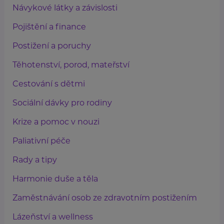
Návykové látky a závislosti
Pojištění a finance
Postižení a poruchy
Těhotenství, porod, mateřství
Cestování s dětmi
Sociální dávky pro rodiny
Krize a pomoc v nouzi
Paliativní péče
Rady a tipy
Harmonie duše a těla
Zaměstnávání osob ze zdravotním postižením
Lázeňství a wellness