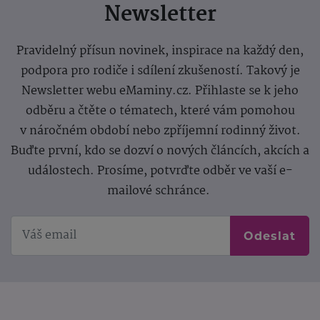
Newsletter
Pravidelný přísun novinek, inspirace na každý den,
podpora pro rodiče i sdílení zkušeností. Takový je
Newsletter webu eMaminy.cz. Přihlaste se k jeho
odběru a čtěte o tématech, které vám pomohou
v náročném období nebo zpříjemní rodinný život.
Buďte první, kdo se dozví o nových článcích, akcích a
událostech. Prosíme, potvrďte odběr ve vaší e-
mailové schránce.
Odeslat