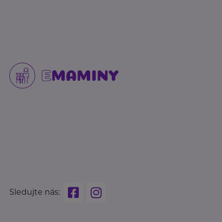
Sledujte nás: