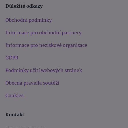
Důležité odkazy
Obchodní podmínky
Informace pro obchodní partnery
Informace pro neziskové organizace
GDPR
Podmínky užití webových stránek
Obecná pravidla soutěží
Cookies
Kontakt