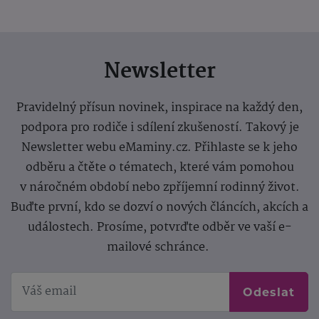
Newsletter
Pravidelný přísun novinek, inspirace na každý den,
podpora pro rodiče i sdílení zkušeností. Takový je
Newsletter webu eMaminy.cz. Přihlaste se k jeho
odběru a čtěte o tématech, které vám pomohou
v náročném období nebo zpříjemní rodinný život.
Buďte první, kdo se dozví o nových článcích, akcích a
událostech. Prosíme, potvrďte odběr ve vaší e-
mailové schránce.
Odeslat