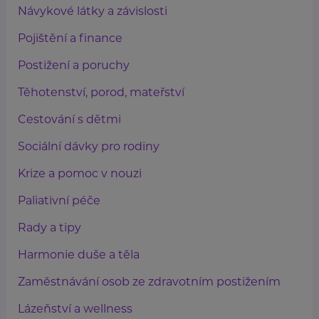
Návykové látky a závislosti
Pojištění a finance
Postižení a poruchy
Těhotenství, porod, mateřství
Cestování s dětmi
Sociální dávky pro rodiny
Krize a pomoc v nouzi
Paliativní péče
Rady a tipy
Harmonie duše a těla
Zaměstnávání osob ze zdravotním postižením
Lázeňství a wellness