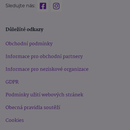
Sledujte nás:
Důležité odkazy
Obchodní podmínky
Informace pro obchodní partnery
Informace pro neziskové organizace
GDPR
Podmínky užití webových stránek
Obecná pravidla soutěží
Cookies