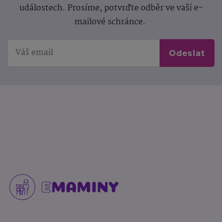
událostech. Prosíme, potvrďte odběr ve vaší e-
mailové schránce.
Odeslat