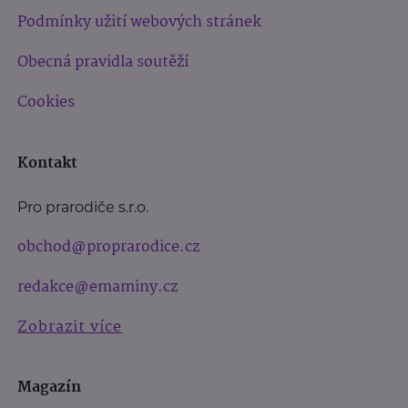
Podmínky užití webových stránek
Obecná pravidla soutěží
Cookies
Kontakt
Pro prarodiče s.r.o.
obchod@proprarodice.cz
redakce@emaminy.cz
Zobrazit více
Magazín