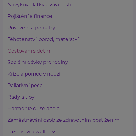
Návykové látky a závislosti
Pojištění a finance
Postižení a poruchy
Těhotenství, porod, mateřství
Cestování s dětmi
Sociální dávky pro rodiny
Krize a pomoc v nouzi
Paliativní péče
Rady a tipy
Harmonie duše a těla
Zaměstnávání osob ze zdravotním postižením
Lázeňství a wellness