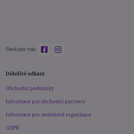
Sledujte nás:
Důležité odkazy
Obchodní podmínky
Informace pro obchodní partnery
Informace pro neziskové organizace
GDPR