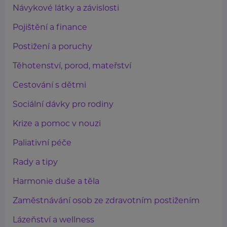
Návykové látky a závislosti
Pojištění a finance
Postižení a poruchy
Těhotenství, porod, mateřství
Cestování s dětmi
Sociální dávky pro rodiny
Krize a pomoc v nouzi
Paliativní péče
Rady a tipy
Harmonie duše a těla
Zaměstnávání osob ze zdravotním postižením
Lázeňství a wellness