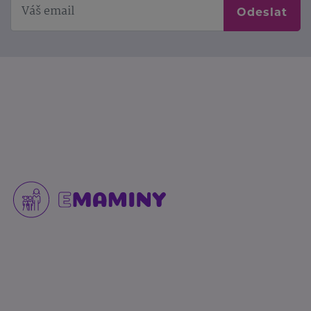
Odeslat