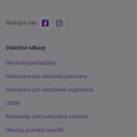
Sledujte nás:
Důležité odkazy
Obchodní podmínky
Informace pro obchodní partnery
Informace pro neziskové organizace
GDPR
Podmínky užití webových stránek
Obecná pravidla soutěží