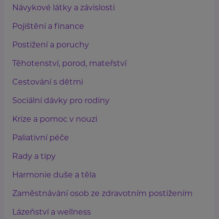
Návykové látky a závislosti
Pojištění a finance
Postižení a poruchy
Těhotenství, porod, mateřství
Cestování s dětmi
Sociální dávky pro rodiny
Krize a pomoc v nouzi
Paliativní péče
Rady a tipy
Harmonie duše a těla
Zaměstnávání osob ze zdravotním postižením
Lázeňství a wellness