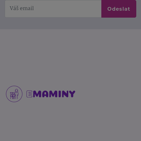
Odeslat