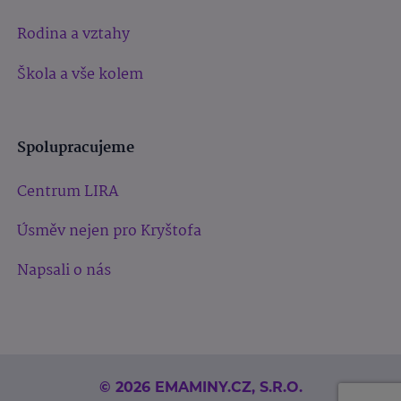
Rodina a vztahy
Škola a vše kolem
Spolupracujeme
Centrum LIRA
Úsměv nejen pro Kryštofa
Napsali o nás
© 2026 EMAMINY.CZ, S.R.O.