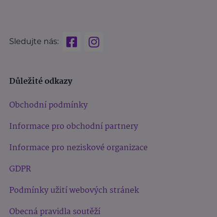
Sledujte nás:
Důležité odkazy
Obchodní podmínky
Informace pro obchodní partnery
Informace pro neziskové organizace
GDPR
Podmínky užití webových stránek
Obecná pravidla soutěží