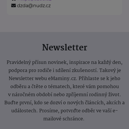
dzda@nudz.cz
Newsletter
Pravidelný přísun novinek, inspirace na každý den,
podpora pro rodiče i sdílení zkušeností. Takový je
Newsletter webu eMaminy.cz. Přihlaste se k jeho
odběru a čtěte o tématech, které vám pomohou
v náročném období nebo zpříjemní rodinný život.
Buďte první, kdo se dozví o nových článcích, akcích a
událostech. Prosíme, potvrďte odběr ve vaší e-
mailové schránce.