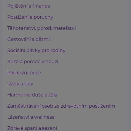
Pojištění a finance
Postižení a poruchy
Těhotenství, porod, mateřství
Cestování s dětmi
Sociální dávky pro rodiny
Krize a pomoc v nouzi
Paliativní péče
Rady a tipy
Harmonie duše a těla
Zaměstnávání osob ze zdravotním postižením
Lázeňství a wellness
Zdravé spaní a sezení