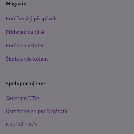
Magazín
Rodičovský příspěvek
Přídavek na dítě
Rodina a vztahy
Škola a vše kolem
Spolupracujeme
Centrum LIRA
Úsměv nejen pro Kryštofa
Napsali o nás