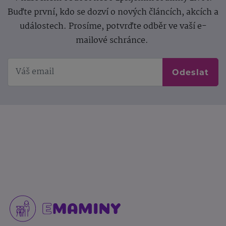
Buďte první, kdo se dozví o nových článcích, akcích a
událostech. Prosíme, potvrďte odběr ve vaší e-
mailové schránce.
Odeslat