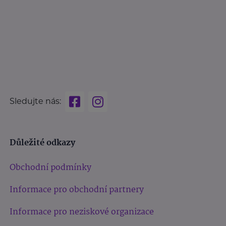
Sledujte nás:
Důležité odkazy
Obchodní podmínky
Informace pro obchodní partnery
Informace pro neziskové organizace