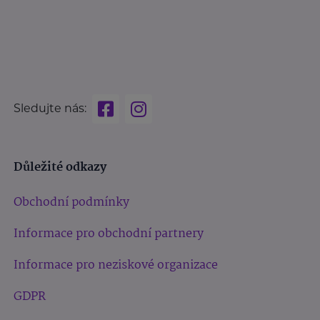
Sledujte nás:
Důležité odkazy
Obchodní podmínky
Informace pro obchodní partnery
Informace pro neziskové organizace
GDPR