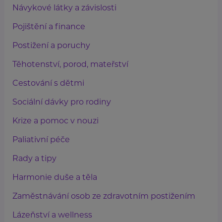
Návykové látky a závislosti
Pojištění a finance
Postižení a poruchy
Těhotenství, porod, mateřství
Cestování s dětmi
Sociální dávky pro rodiny
Krize a pomoc v nouzi
Paliativní péče
Rady a tipy
Harmonie duše a těla
Zaměstnávání osob ze zdravotním postižením
Lázeňství a wellness