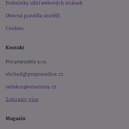
Podmínky užití webových stránek
Obecná pravidla soutěží
Cookies
Kontakt
Pro prarodiče s.r.o.
obchod@proprarodice.cz
redakce@emaminy.cz
Zobrazit více
Magazín