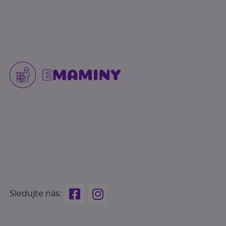
Sledujte nás: