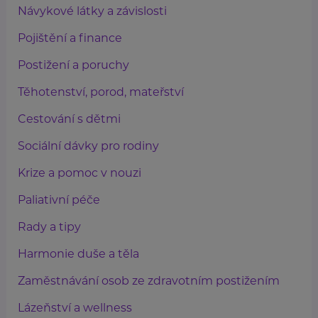
Návykové látky a závislosti
Pojištění a finance
Postižení a poruchy
Těhotenství, porod, mateřství
Cestování s dětmi
Sociální dávky pro rodiny
Krize a pomoc v nouzi
Paliativní péče
Rady a tipy
Harmonie duše a těla
Zaměstnávání osob ze zdravotním postižením
Lázeňství a wellness