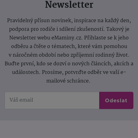
Newsletter
Pravidelný přísun novinek, inspirace na každý den,
podpora pro rodiče i sdílení zkušeností. Takový je
Newsletter webu eMaminy.cz. Přihlaste se k jeho
odběru a čtěte o tématech, které vám pomohou
v náročném období nebo zpříjemní rodinný život.
Buďte první, kdo se dozví o nových článcích, akcích a
událostech. Prosíme, potvrďte odběr ve vaší e-
mailové schránce.
Odeslat