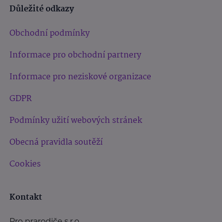
Důležité odkazy
Obchodní podmínky
Informace pro obchodní partnery
Informace pro neziskové organizace
GDPR
Podmínky užití webových stránek
Obecná pravidla soutěží
Cookies
Kontakt
Pro prarodiče s.r.o.