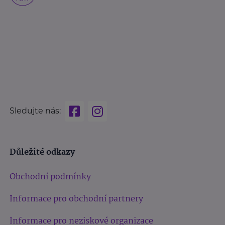
Sledujte nás:
Důležité odkazy
Obchodní podmínky
Informace pro obchodní partnery
Informace pro neziskové organizace