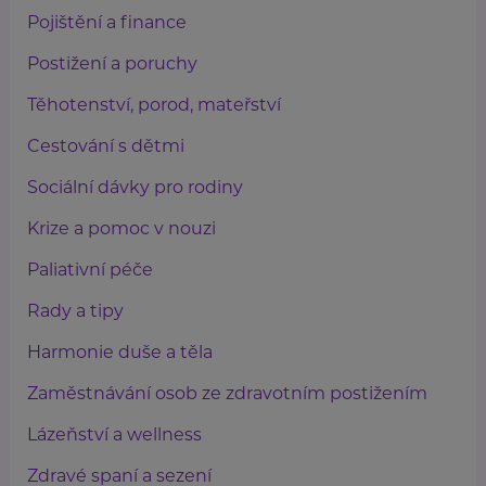
Pojištění a finance
Postižení a poruchy
Těhotenství, porod, mateřství
Cestování s dětmi
Sociální dávky pro rodiny
Krize a pomoc v nouzi
Paliativní péče
Rady a tipy
Harmonie duše a těla
Zaměstnávání osob ze zdravotním postižením
Lázeňství a wellness
Zdravé spaní a sezení