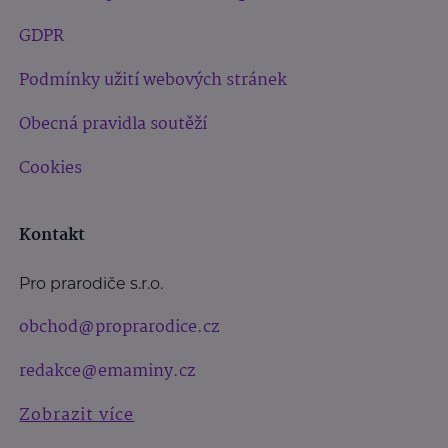
GDPR
Podmínky užití webových stránek
Obecná pravidla soutěží
Cookies
Kontakt
Pro prarodiče s.r.o.
obchod@proprarodice.cz
redakce@emaminy.cz
Zobrazit více