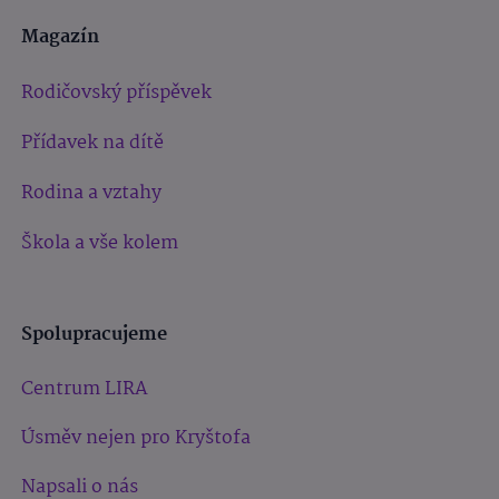
Magazín
Rodičovský příspěvek
Přídavek na dítě
Rodina a vztahy
Škola a vše kolem
Spolupracujeme
Centrum LIRA
Úsměv nejen pro Kryštofa
Napsali o nás