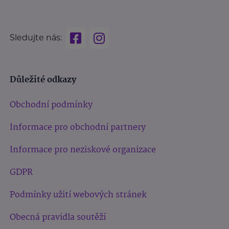
Sledujte nás:
Důležité odkazy
Obchodní podmínky
Informace pro obchodní partnery
Informace pro neziskové organizace
GDPR
Podmínky užití webových stránek
Obecná pravidla soutěží