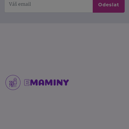
Odeslat