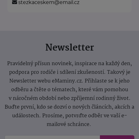
stezkaceskem@email.cz
Newsletter
Pravidelný přísun novinek, inspirace na každý den,
podpora pro rodiče i sdílení zkušeností. Takový je
Newsletter webu eMaminy.cz. Přihlaste se k jeho
odběru a čtěte o tématech, které vám pomohou
v náročném období nebo zpříjemní rodinný život.
Buďte první, kdo se dozví o nových článcích, akcích a
událostech. Prosíme, potvrďte odběr ve vaší e-
mailové schránce.