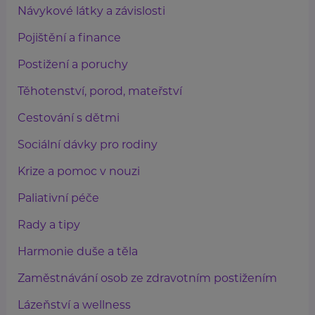
Návykové látky a závislosti
Pojištění a finance
Postižení a poruchy
Těhotenství, porod, mateřství
Cestování s dětmi
Sociální dávky pro rodiny
Krize a pomoc v nouzi
Paliativní péče
Rady a tipy
Harmonie duše a těla
Zaměstnávání osob ze zdravotním postižením
Lázeňství a wellness