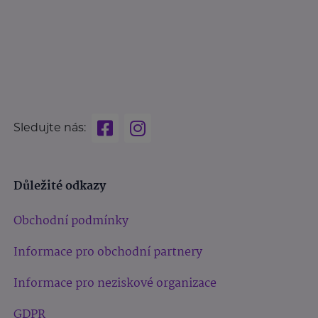
Sledujte nás:
Důležité odkazy
Obchodní podmínky
Informace pro obchodní partnery
Informace pro neziskové organizace
GDPR