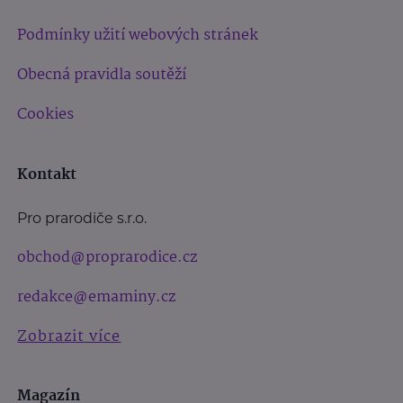
Podmínky užití webových stránek
Obecná pravidla soutěží
Cookies
Kontakt
Pro prarodiče s.r.o.
obchod@proprarodice.cz
redakce@emaminy.cz
Zobrazit více
Magazín