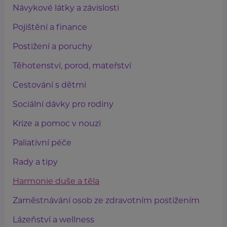
Návykové látky a závislosti
Pojištění a finance
Postižení a poruchy
Těhotenství, porod, mateřství
Cestování s dětmi
Sociální dávky pro rodiny
Krize a pomoc v nouzi
Paliativní péče
Rady a tipy
Harmonie duše a těla
Zaměstnávání osob ze zdravotním postižením
Lázeňství a wellness