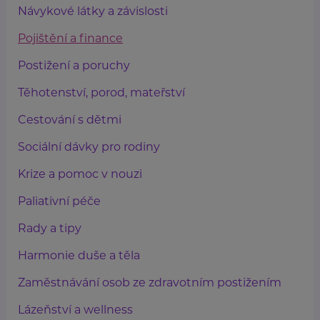
Návykové látky a závislosti
Pojištění a finance
Postižení a poruchy
Těhotenství, porod, mateřství
Cestování s dětmi
Sociální dávky pro rodiny
Krize a pomoc v nouzi
Paliativní péče
Rady a tipy
Harmonie duše a těla
Zaměstnávání osob ze zdravotním postižením
Lázeňství a wellness