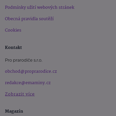
Podmínky užití webových stránek
Obecná pravidla soutěží
Cookies
Kontakt
Pro prarodiče s.r.o.
obchod@proprarodice.cz
redakce@emaminy.cz
Zobrazit více
Magazín