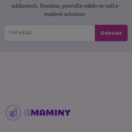
událostech. Prosíme, potvrďte odběr ve vaší e-
mailové schránce.
Odeslat