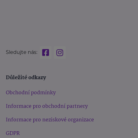
Sledujte nás:
Důležité odkazy
Obchodní podmínky
Informace pro obchodní partnery
Informace pro neziskové organizace
GDPR