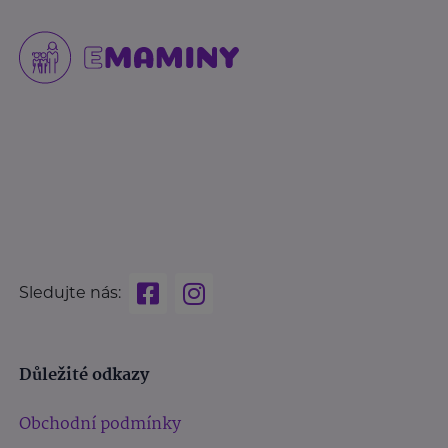
Sledujte nás:
Důležité odkazy
Obchodní podmínky