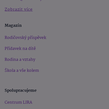
Zobrazit více
Magazín
Rodičovský příspěvek
Přídavek na dítě
Rodina a vztahy
Škola a vše kolem
Spolupracujeme
Centrum LIRA