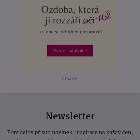
REKLAMA
Newsletter
Pravidelný přísun novinek, inspirace na každý den,