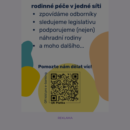
REKLAMA