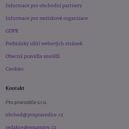
Informace pro obchodní partnery
Informace pro neziskové organizace
GDPR
Podmínky užití webových stránek
Obecná pravidla soutěží
Cookies
Kontakt
Pro prarodiče s.r.o.
obchod@proprarodice.cz
redakce@emaminy.cz