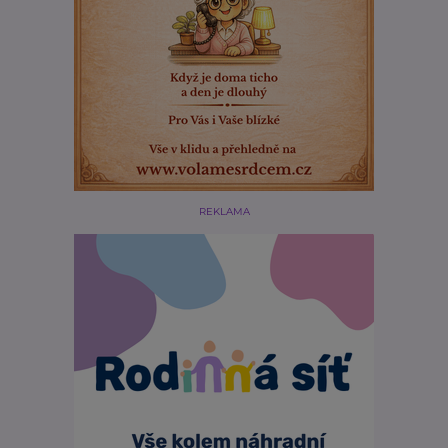
REKLAMA