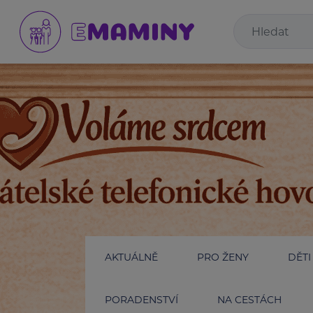
AKTUÁLNĚ
PRO ŽENY
DĚTI
PORADENSTVÍ
NA CESTÁCH