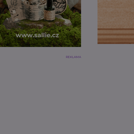
REKLAMA