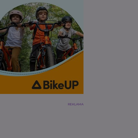
REKLAMA