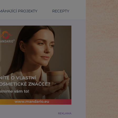
ÁHAJÍCÍ PROJEKTY
RECEPTY
REKLAMA