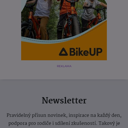
REKLAMA
Newsletter
Pravidelný přísun novinek, inspirace na každý den,
podpora pro rodiče i sdílení zkušeností. Takový je