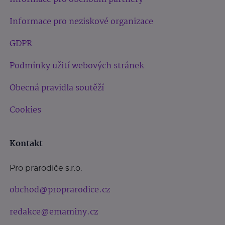
Informace pro neziskové organizace
GDPR
Podmínky užití webových stránek
Obecná pravidla soutěží
Cookies
Kontakt
Pro prarodiče s.r.o.
obchod@proprarodice.cz
redakce@emaminy.cz