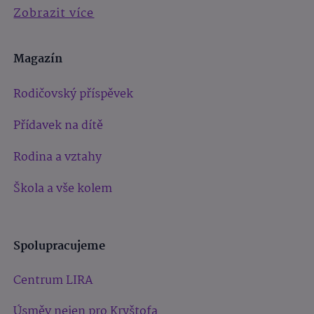
Zobrazit více
Magazín
Rodičovský příspěvek
Přídavek na dítě
Rodina a vztahy
Škola a vše kolem
Spolupracujeme
Centrum LIRA
Úsměv nejen pro Kryštofa