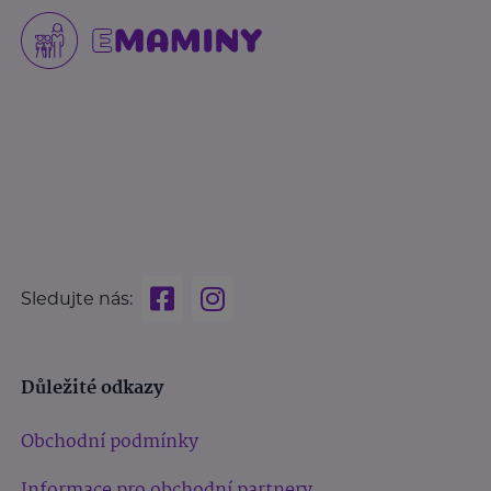
Sledujte nás:
Důležité odkazy
Obchodní podmínky
Informace pro obchodní partnery