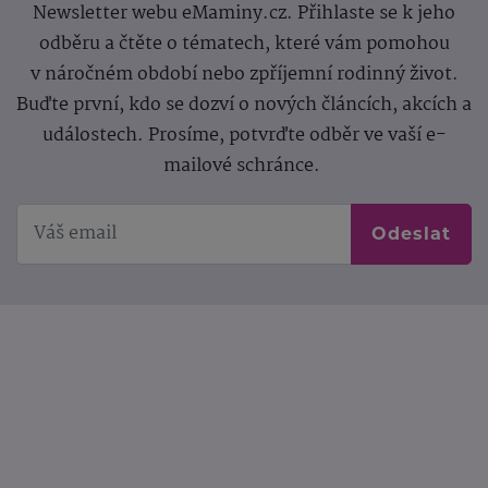
Newsletter webu eMaminy.cz. Přihlaste se k jeho
odběru a čtěte o tématech, které vám pomohou
v náročném období nebo zpříjemní rodinný život.
Buďte první, kdo se dozví o nových článcích, akcích a
událostech. Prosíme, potvrďte odběr ve vaší e-
mailové schránce.
Odeslat