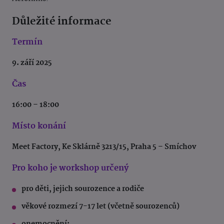
Důležité informace
Termín
9. září 2025
Čas
16:00 – 18:00
Místo konání
Meet Factory, Ke Sklárně 3213/15, Praha 5 – Smíchov
Pro koho je workshop určený
pro děti, jejich sourozence a rodiče
věkové rozmezí 7-17 let (včetně sourozenců)