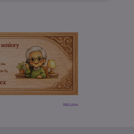
REKLAMA