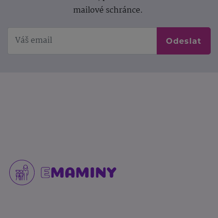
mailové schránce.
Odeslat