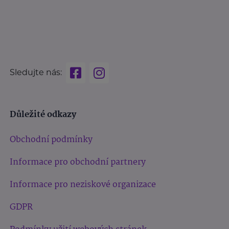
Sledujte nás:
Důležité odkazy
Obchodní podmínky
Informace pro obchodní partnery
Informace pro neziskové organizace
GDPR