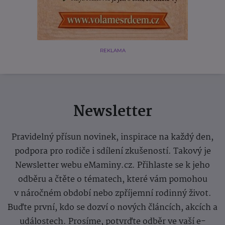
REKLAMA
Newsletter
Pravidelný přísun novinek, inspirace na každý den,
podpora pro rodiče i sdílení zkušeností. Takový je
Newsletter webu eMaminy.cz. Přihlaste se k jeho
odběru a čtěte o tématech, které vám pomohou
v náročném období nebo zpříjemní rodinný život.
Buďte první, kdo se dozví o nových článcích, akcích a
událostech. Prosíme, potvrďte odběr ve vaší e-