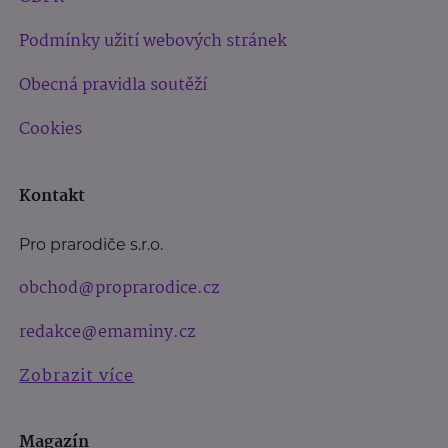
Podmínky užití webových stránek
Obecná pravidla soutěží
Cookies
Kontakt
Pro prarodiče s.r.o.
obchod@proprarodice.cz
redakce@emaminy.cz
Zobrazit více
Magazín