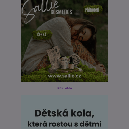
REKLAMA