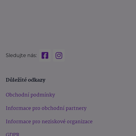
Sledujte nás:
Důležité odkazy
Obchodní podmínky
Informace pro obchodní partnery
Informace pro neziskové organizace
GDPR