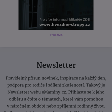
REKLAMA
Newsletter
Pravidelný přísun novinek, inspirace na každý den,
podpora pro rodiče i sdílení zkušeností. Takový je
Newsletter webu eMaminy.cz. Přihlaste se k jeho
odběru a čtěte o tématech, které vám pomohou
v náročném období nebo zpříjemní rodinný život.