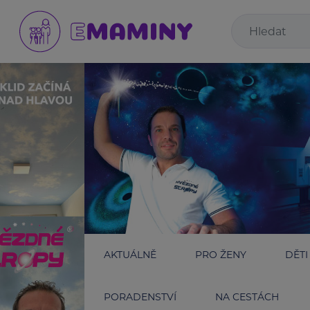
AKTUÁLNĚ
PRO ŽENY
DĚTI
PORADENSTVÍ
NA CESTÁCH