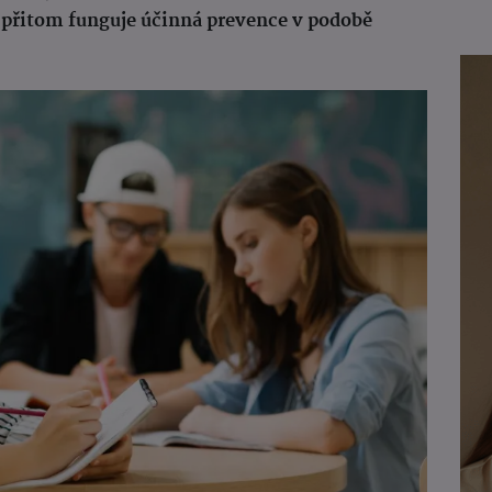
 přitom funguje účinná prevence v podobě