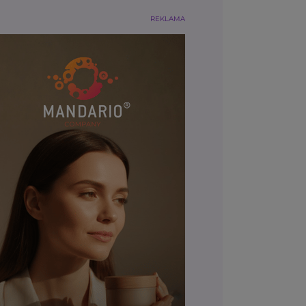
REKLAMA