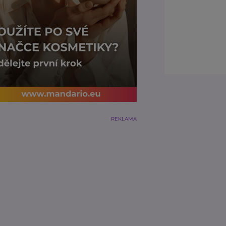
REKLAMA