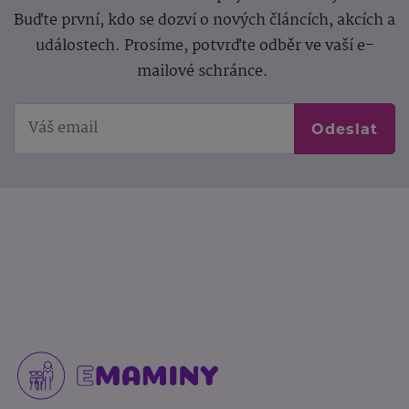
Buďte první, kdo se dozví o nových článcích, akcích a
událostech. Prosíme, potvrďte odběr ve vaší e-
mailové schránce.
Odeslat