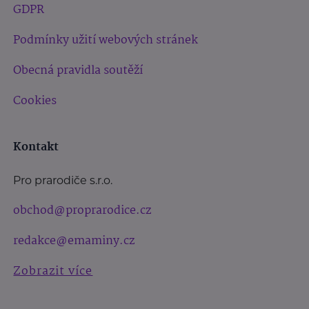
GDPR
Podmínky užití webových stránek
Obecná pravidla soutěží
Cookies
Kontakt
Pro prarodiče s.r.o.
obchod@proprarodice.cz
redakce@emaminy.cz
Zobrazit více