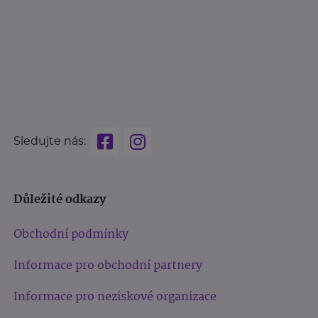
Sledujte nás:
Důležité odkazy
Obchodní podmínky
Informace pro obchodní partnery
Informace pro neziskové organizace