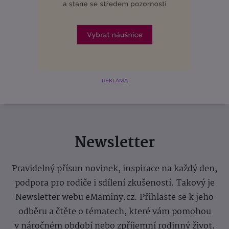
REKLAMA
Newsletter
Pravidelný přísun novinek, inspirace na každý den,
podpora pro rodiče i sdílení zkušeností. Takový je
Newsletter webu eMaminy.cz. Přihlaste se k jeho
odběru a čtěte o tématech, které vám pomohou
v náročném období nebo zpříjemní rodinný život.