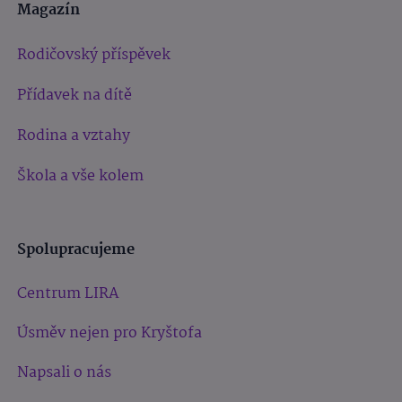
Magazín
Rodičovský příspěvek
Přídavek na dítě
Rodina a vztahy
Škola a vše kolem
Spolupracujeme
Centrum LIRA
Úsměv nejen pro Kryštofa
Napsali o nás