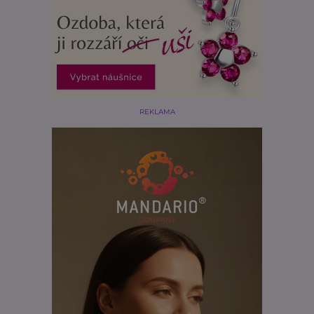
REKLAMA