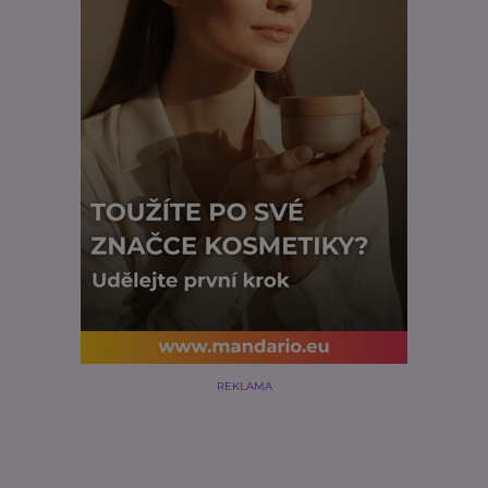
REKLAMA