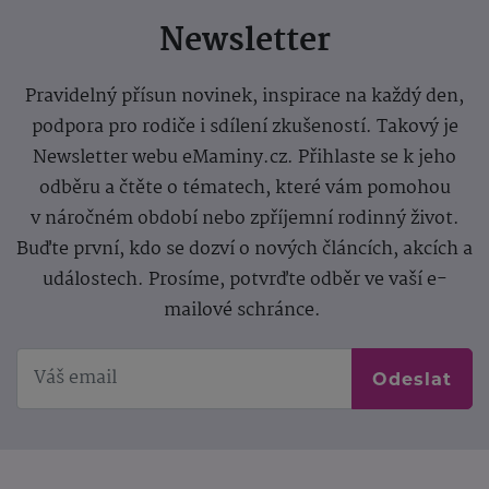
Newsletter
Pravidelný přísun novinek, inspirace na každý den,
podpora pro rodiče i sdílení zkušeností. Takový je
Newsletter webu eMaminy.cz. Přihlaste se k jeho
odběru a čtěte o tématech, které vám pomohou
v náročném období nebo zpříjemní rodinný život.
Buďte první, kdo se dozví o nových článcích, akcích a
událostech. Prosíme, potvrďte odběr ve vaší e-
mailové schránce.
Odeslat