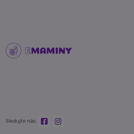
Sledujte nás: