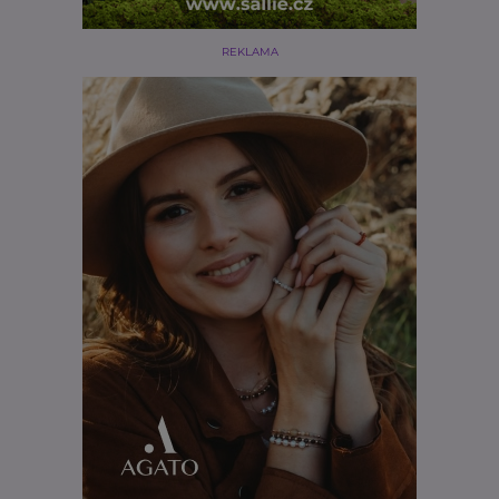
REKLAMA