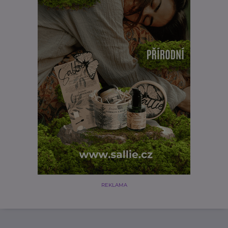
REKLAMA