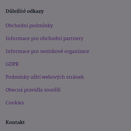
Důležité odkazy
Obchodní podmínky
Informace pro obchodní partnery
Informace pro neziskové organizace
GDPR
Podmínky užití webových stránek
Obecná pravidla soutěží
Cookies
Kontakt