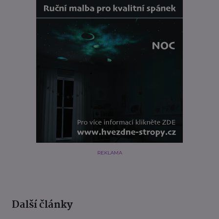
REKLAMA
Další články