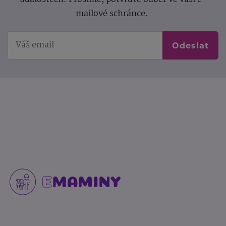
mailové schránce.
Odeslat