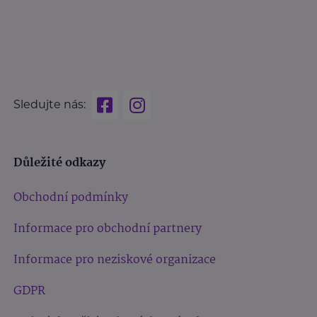
Sledujte nás:
Důležité odkazy
Obchodní podmínky
Informace pro obchodní partnery
Informace pro neziskové organizace
GDPR