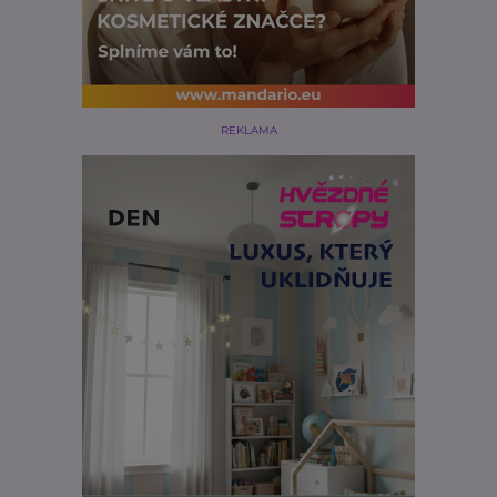
REKLAMA